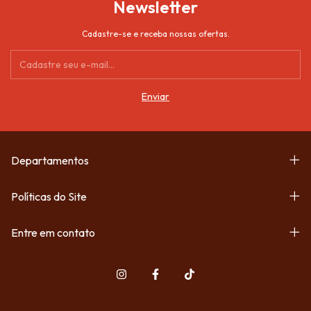
Newsletter
Cadastre-se e receba nossas ofertas.
Departamentos
Políticas do Site
Entre em contato