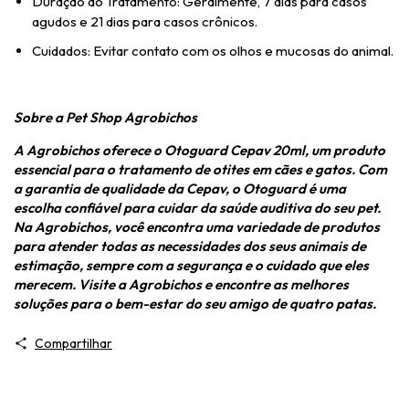
Duração do Tratamento: Geralmente, 7 dias para casos
agudos e 21 dias para casos crônicos.
Cuidados: Evitar contato com os olhos e mucosas do animal.
Sobre a Pet Shop Agrobichos
A Agrobichos oferece o Otoguard Cepav 20ml, um produto
essencial para o tratamento de otites em cães e gatos. Com
a garantia de qualidade da Cepav, o Otoguard é uma
escolha confiável para cuidar da saúde auditiva do seu pet.
Na Agrobichos, você encontra uma variedade de produtos
para atender todas as necessidades dos seus animais de
estimação, sempre com a segurança e o cuidado que eles
merecem. Visite a Agrobichos e encontre as melhores
soluções para o bem-estar do seu amigo de quatro patas.
Compartilhar