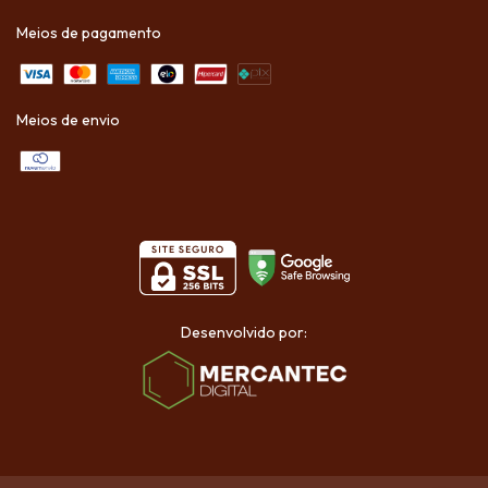
Meios de pagamento
Meios de envio
Desenvolvido por: