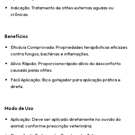
Indicação: Tratamento de otites externas agudas ou
crônicas.
Benefícios
Eficácia Comprovada: Propriedades terapêuticas eficazes
contra fungos, bactérias e inflamações.
Alívio Rápido: Proporciona rápido alívio do desconforto
causado pelas otites.
Fácil Aplicação: Bico gotejador para aplicação prática e
direta.
Modo de Uso
Aplicação: Deve ser aplicado diretamente no ouvido do
animal, conforme prescrição veterinária.