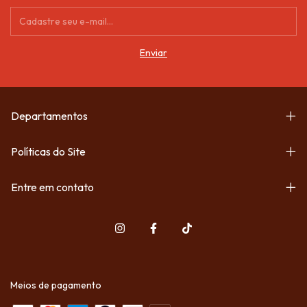
Departamentos
Políticas do Site
Entre em contato
Meios de pagamento