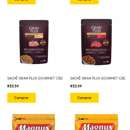
SACHÊ GRAN PLUS GOURMET CÃES ADULTOS FRANGO 100G
R$3,59
R$3,59