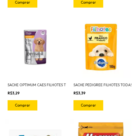
SACHE OPTIMUM CAES FILHOTES TODAS AS RAÇAS FRANGO 100G
R$3,29
R$3,39