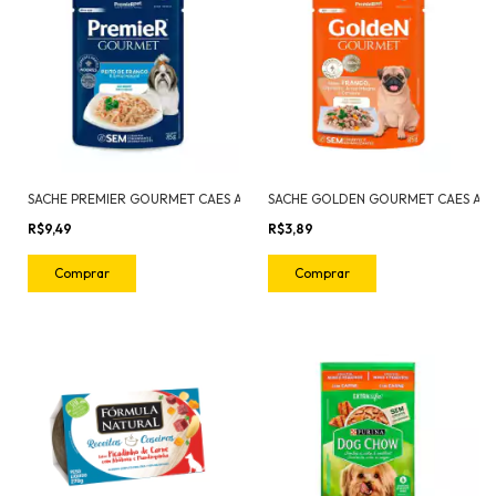
SACHE PREMIER GOURMET CAES ADULTOS FRANGO 85G
R$9,49
R$3,89