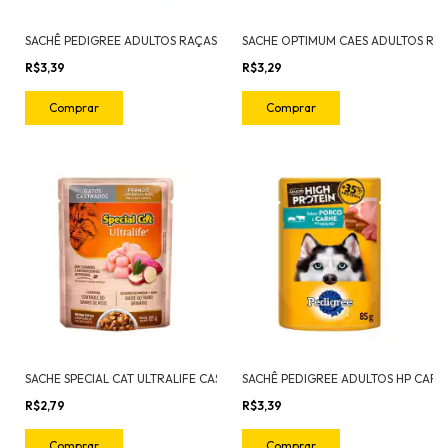
SACHÊ PEDIGREE ADULTOS RAÇAS PEQUENAS FRANGO 100G
R$3,39
R$3,29
SACHE SPECIAL CAT ULTRALIFE CASTRADOS FRANGO 85G
R$2,79
R$3,39