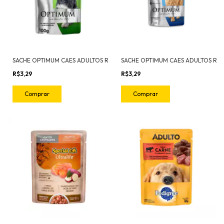
SACHE OPTIMUM CAES ADULTOS RAÇAS PEQUENAS CARNE 100G
R$3,29
R$3,29