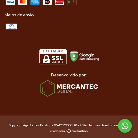
Meios de envio
Desenvolvido por:
Copyright Agrobichos Petshop - 10412330000148 - 2026. Todos os direitos reservados.