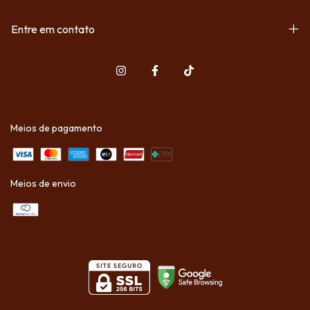
Entre em contato
Meios de pagamento
Meios de envio