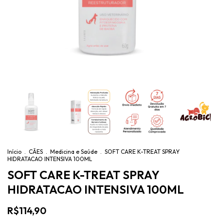
Início
.
CÃES
.
Medicina e Saúde
.
SOFT CARE K-TREAT SPRAY
HIDRATACAO INTENSIVA 100ML
SOFT CARE K-TREAT SPRAY
HIDRATACAO INTENSIVA 100ML
R$114,90