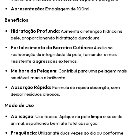
Apresentação:
Embalagem de 100ml.
Benefícios
Hidratação Profunda:
Aumenta a retenção hídrica na
pele, proporcionando hidratação duradoura.
Fortalecimento da Barreira Cutânea:
Auxilia na
restauração da integridade da pele, tornando-a mais
resistente a agressões externas.
Melhora da Pelagem:
Contribui para uma pelagem mais
saudável, macia e brilhante.
Absorção Rápida:
Fórmula de rápida absorção, sem
deixar resíduos oleosos.
Modo de Uso
Aplicação:
Uso tópico. Aplique na pele limpa e seca do
animal, espalhando bem até total absorção.
Frequência:
Utilizar até duas vezes ao dia ou conforme