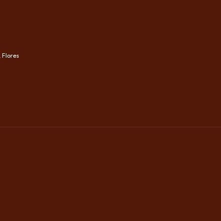
, Flores