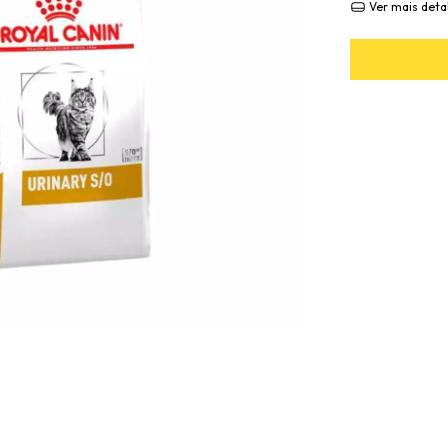
Ver mais deta