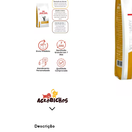
Descrição