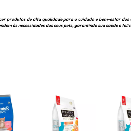
er produtos de alta qualidade para o cuidado e bem-estar dos 
em às necessidades dos seus pets, garantindo sua saúde e felic