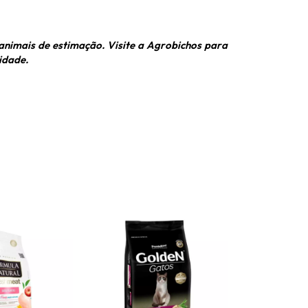
animais de estimação. Visite a Agrobichos para
idade.