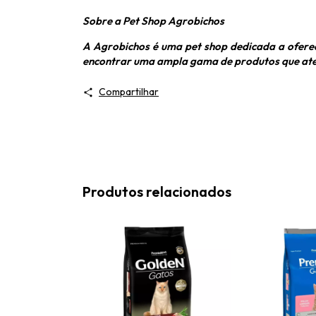
Sobre a Pet Shop Agrobichos
A Agrobichos é uma pet shop dedicada a oferec
encontrar uma ampla gama de produtos que atend
Compartilhar
Produtos relacionados